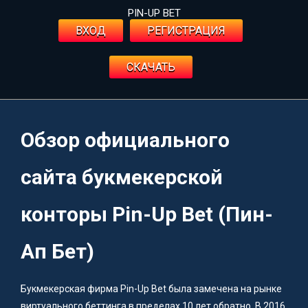
PIN-UP BET
ВХОД
РЕГИСТРАЦИЯ
СКАЧАТЬ
Обзор официального
сайта букмекерской
конторы Pin-Up Bet (Пин-
Ап Бет)
Букмекерская фирма Pin-Up Bet была замечена на рынке
виртуального беттинга в пределах 10 лет обратно. В 2016